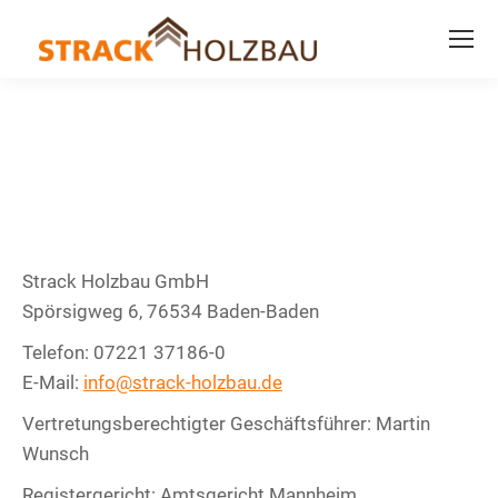
Strack Holzbau GmbH
Spörsigweg 6, 76534 Baden-Baden
Telefon: 07221 37186-0
E-Mail:
info@strack-holzbau.de
Vertretungsberechtigter Geschäftsführer: Martin
Wunsch
Registergericht: Amtsgericht Mannheim