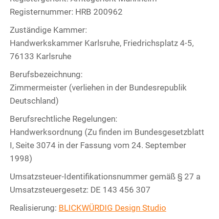
Registernummer: HRB 200962
Zuständige Kammer:
Handwerkskammer Karlsruhe, Friedrichsplatz 4-5,
76133 Karlsruhe
Berufsbezeichnung:
Zimmermeister (verliehen in der Bundesrepublik
Deutschland)
Berufsrechtliche Regelungen:
Handwerksordnung (Zu finden im Bundesgesetzblatt
I, Seite 3074 in der Fassung vom 24. September
1998)
Umsatzsteuer-Identifikationsnummer gemäß § 27 a
Umsatzsteuergesetz: DE 143 456 307
Realisierung:
BLICKWÜRDIG Design Studio