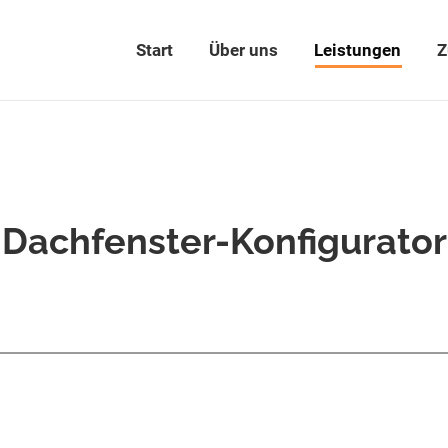
Start
Über uns
Leistungen
Z
Dachfenster-Konfigurator