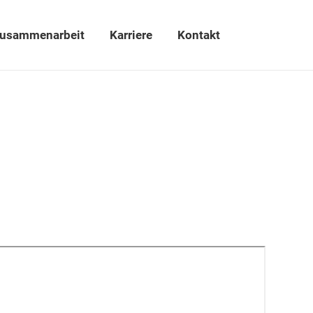
usammenarbeit
Karriere
Kontakt