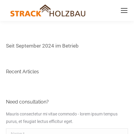
Seit September 2024 im Betrieb
Recent Articles
Need consultation?
Mauris consectetur mi vitae commodo - lorem ipsum tempus
purus, et feugiat lectus efficitur eget.
Name *