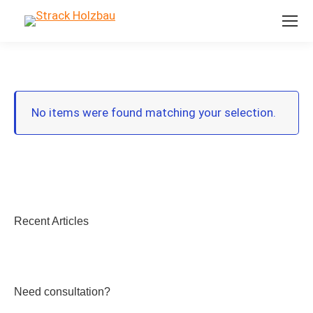
No items were found matching your selection.
Recent Articles
Need consultation?