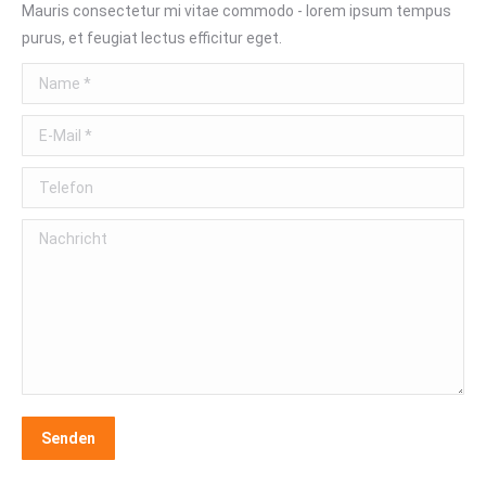
Mauris consectetur mi vitae commodo - lorem ipsum tempus
purus, et feugiat lectus efficitur eget.
Name *
E-Mail *
Telefon
Nachricht
Senden