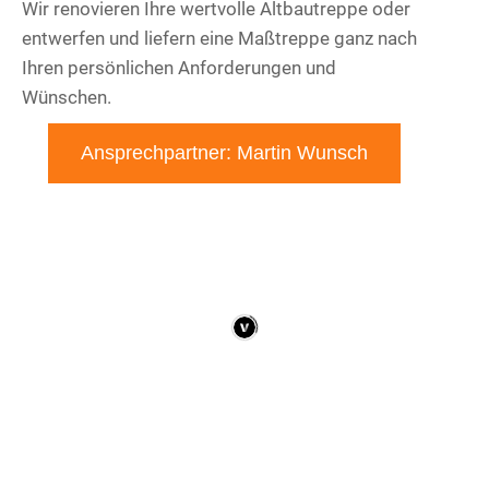
Wir renovieren Ihre wertvolle Altbautreppe oder
entwerfen und liefern eine Maßtreppe ganz nach
Ihren persönlichen Anforderungen und
Wünschen.
Ansprechpartner: Martin Wunsch