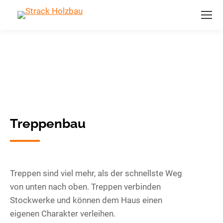
Treppenbau
Treppen sind viel mehr, als der schnellste Weg
von unten nach oben. Treppen verbinden
Stockwerke und können dem Haus einen
eigenen Charakter verleihen.