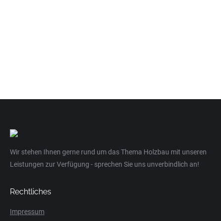
Wir stehen Ihnen gerne rund um das Thema Holzbau mit unseren
Leistungen zur Verfügung - sprechen Sie uns unverbindlich an!
Rechtliches
Impressum