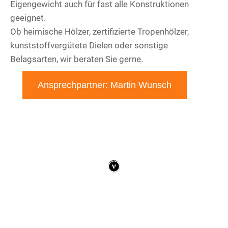
Eigengewicht auch für fast alle Konstruktionen
geeignet.
Ob heimische Hölzer, zertifizierte Tropenhölzer,
kunststoffvergütete Dielen oder sonstige
Belagsarten, wir beraten Sie gerne.
Ansprechpartner: Martin Wunsch