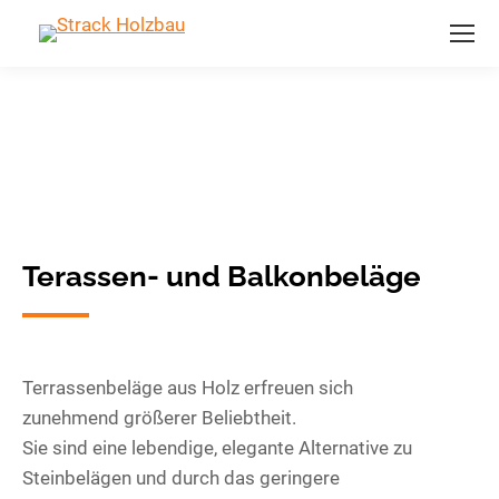
Terassen- und Balkonbeläge
Terrassenbeläge aus Holz erfreuen sich
zunehmend größerer Beliebtheit.
Sie sind eine lebendige, elegante Alternative zu
Steinbelägen und durch das geringere