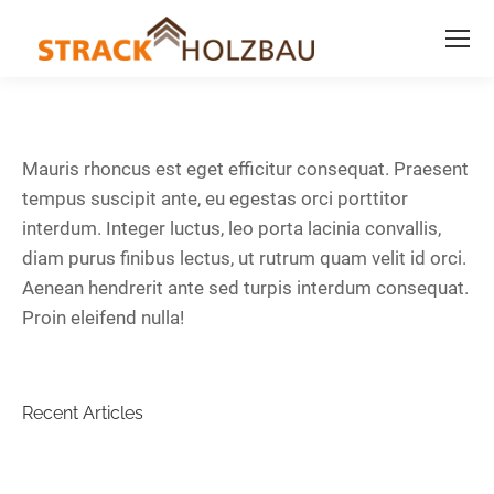
Mauris rhoncus est eget efficitur consequat. Praesent
tempus suscipit ante, eu egestas orci porttitor
interdum. Integer luctus, leo porta lacinia convallis,
diam purus finibus lectus, ut rutrum quam velit id orci.
Aenean hendrerit ante sed turpis interdum consequat.
Proin eleifend nulla!
Recent Articles