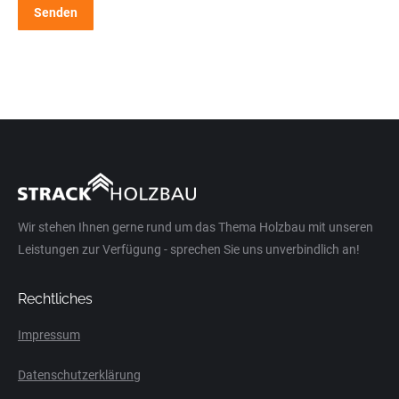
Senden
Wir stehen Ihnen gerne rund um das Thema Holzbau mit unseren
Leistungen zur Verfügung - sprechen Sie uns unverbindlich an!
Rechtliches
Impressum
Datenschutzerklärung