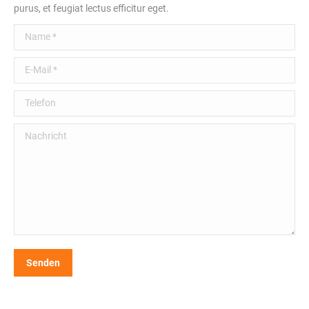
purus, et feugiat lectus efficitur eget.
Name *
E-Mail *
Telefon
Nachricht
Senden