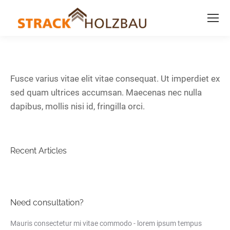
Fusce varius vitae elit vitae consequat. Ut imperdiet ex
sed quam ultrices accumsan. Maecenas nec nulla
dapibus, mollis nisi id, fringilla orci.
Recent Articles
Need consultation?
Mauris consectetur mi vitae commodo - lorem ipsum tempus