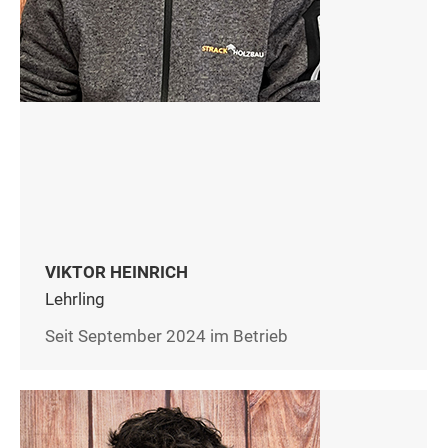
VIKTOR HEINRICH
Lehrling
Seit September 2024 im Betrieb