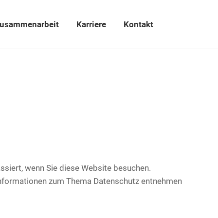
usammenarbeit
Karriere
Kontakt
ssiert, wenn Sie diese Website besuchen.
he Informationen zum Thema Datenschutz entnehmen