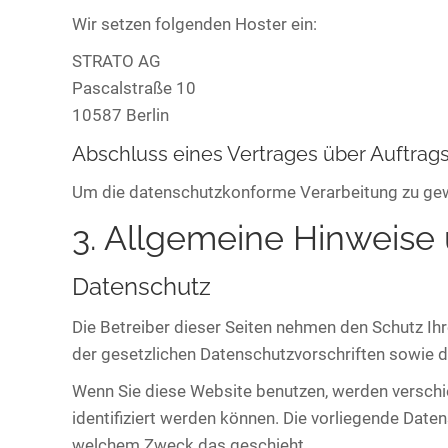
Wir setzen folgenden Hoster ein:
STRATO AG
Pascalstraße 10
10587 Berlin
Abschluss eines Vertrages über Auftrag
Um die datenschutzkonforme Verarbeitung zu gewä
3. Allgemeine Hinweise 
Datenschutz
Die Betreiber dieser Seiten nehmen den Schutz Ih
der gesetzlichen Datenschutzvorschriften sowie d
Wenn Sie diese Website benutzen, werden versch
identifiziert werden können. Die vorliegende Daten
welchem Zweck das geschieht.