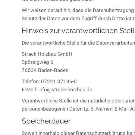
Wir weisen darauf hin, dass die Datenübertragung 
Schutz der Daten vor dem Zugriff durch Dritte ist 
Hinweis zur verantwortlichen Stel
Die verantwortliche Stelle für die Datenverarbeitun
Strack Holzbau GmbH
Spörsigweg 6
76534 Baden-Baden
Telefon: 07221 37186-0
E-Mail: info@strack-holzbau.de
Verantwortliche Stelle ist die natürliche oder jur
personenbezogenen Daten (z. B. Namen, E-Mail-Ad
Speicherdauer
Soweit innerhalb dieser Datenschutzerklärung kei