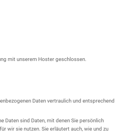
tung mit unserem Hoster geschlossen.
onenbezogenen Daten vertraulich und entsprechend
Daten sind Daten, mit denen Sie persönlich
r wir sie nutzen. Sie erläutert auch, wie und zu