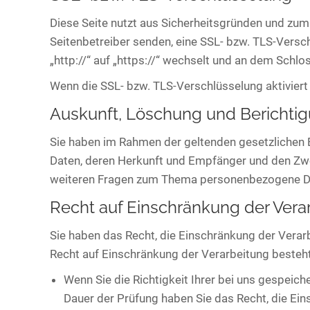
Diese Seite nutzt aus Sicherheitsgründen und zum 
Seitenbetreiber senden, eine SSL- bzw. TLS-Versc
„http://“ auf „https://“ wechselt und an dem Schlo
Wenn die SSL- bzw. TLS-Verschlüsselung aktiviert i
Auskunft, Löschung und Berichti
Sie haben im Rahmen der geltenden gesetzlichen 
Daten, deren Herkunft und Empfänger und den Zwe
weiteren Fragen zum Thema personenbezogene Dat
Recht auf Einschränkung der Vera
Sie haben das Recht, die Einschränkung der Verar
Recht auf Einschränkung der Verarbeitung besteht 
Wenn Sie die Richtigkeit Ihrer bei uns gespeich
Dauer der Prüfung haben Sie das Recht, die Ei