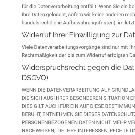
für die Datenverarbeitung entfällt. Wenn Sie ein 
Ihre Daten gelöscht, sofern wir keine anderen rec
handelsrechtliche Aufbewahrungsfristen); im letzt
Widerruf Ihrer Einwilligung zur D
Viele Datenverarbeitungsvorgänge sind nur mit Ihre
Rechtmäßigkeit der bis zum Widerruf erfolgten Da
Widerspruchsrecht gegen die Dat
DSGVO)
WENN DIE DATENVERARBEITUNG AUF GRUNDLAGE V
DIE SICH AUS IHRER BESONDEREN SITUATION
DIES GILT AUCH FÜR EIN AUF DIESE BESTIMM
BERUHT, ENTNEHMEN SIE DIESER DATENSCHUT
PERSONENBEZOGENEN DATEN NICHT MEHR VERA
NACHWEISEN, DIE IHRE INTERESSEN, RECHTE