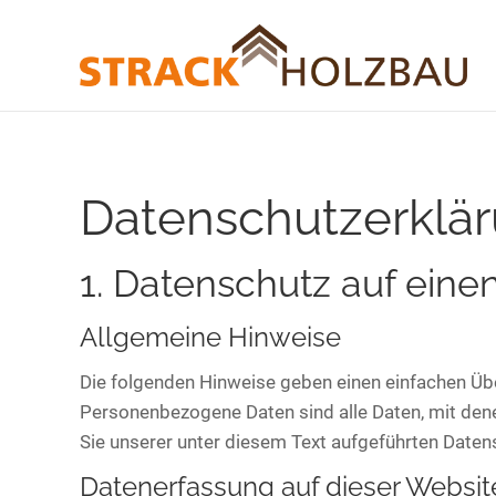
Datenschutz­erklä
1. Datenschutz auf einen
Allgemeine Hinweise
Die folgenden Hinweise geben einen einfachen Üb
Personenbezogene Daten sind alle Daten, mit den
Sie unserer unter diesem Text aufgeführten Daten
Datenerfassung auf dieser Websit