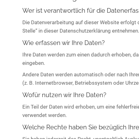
Wer ist verantwortlich für die Datenerfa
Die Datenverarbeitung auf dieser Website erfolgt
Stelle“ in dieser Datenschutzerklärung entnehmen
Wie erfassen wir Ihre Daten?
Ihre Daten werden zum einen dadurch erhoben, dass 
eingeben.
Andere Daten werden automatisch oder nach Ihrer 
(z. B. Internetbrowser, Betriebssystem oder Uhrze
Wofür nutzen wir Ihre Daten?
Ein Teil der Daten wird erhoben, um eine fehlerfr
verwendet werden.
Welche Rechte haben Sie bezüglich Ihre