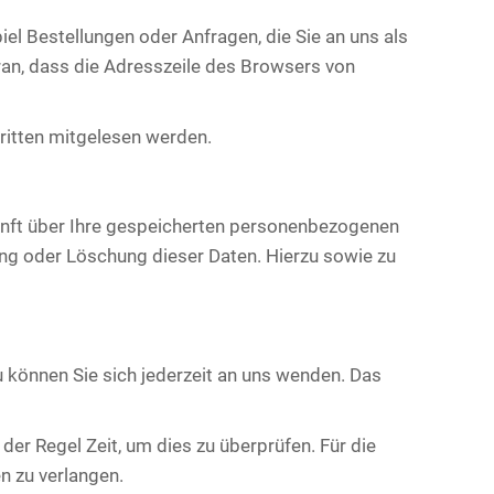
el Bestellungen oder Anfragen, die Sie an uns als
ran, dass die Adresszeile des Browsers von
Dritten mitgelesen werden.
unft über Ihre gespeicherten personenbezogenen
ng oder Löschung dieser Daten. Hierzu sowie zu
 können Sie sich jederzeit an uns wenden. Das
der Regel Zeit, um dies zu überprüfen. Für die
n zu verlangen.