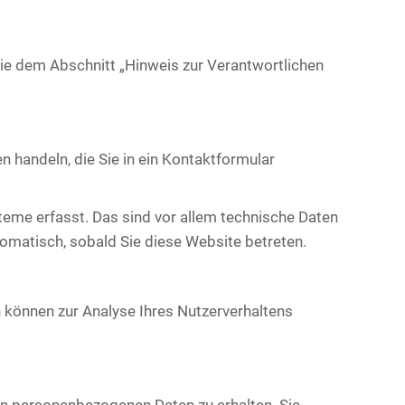
ie dem Abschnitt „Hinweis zur Verantwortlichen
n handeln, die Sie in ein Kontaktformular
eme erfasst. Das sind vor allem technische Daten
tomatisch, sobald Sie diese Website betreten.
n können zur Analyse Ihres Nutzerverhaltens