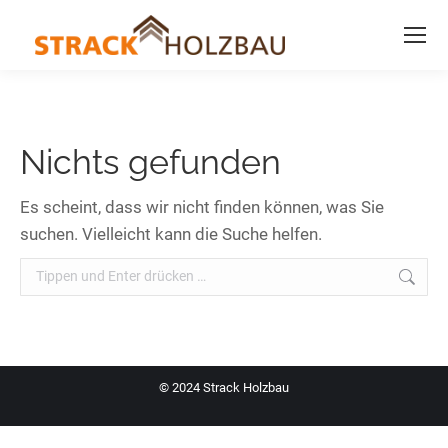
Nichts gefunden
Es scheint, dass wir nicht finden können, was Sie
suchen. Vielleicht kann die Suche helfen.
Search:
© 2024 Strack Holzbau